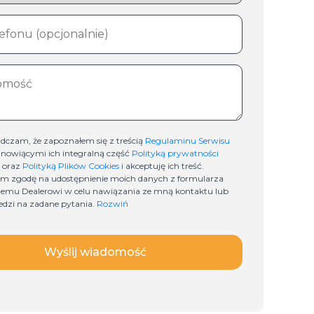
dczam, że zapoznałem się z treścią
Regulaminu Serwisu
anowiącymi ich integralną część
Polityką prywatności
oraz
Polityką Plików Cookies
i akceptuję ich treść.
m zgodę na udostępnienie moich danych z formularza
emu Dealerowi w celu nawiązania ze mną kontaktu lub
dzi na zadane pytania.
Rozwiń
Wyślij wiadomość