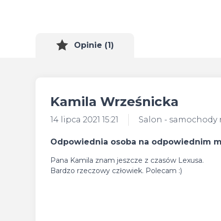
Opinie (1)
Kamila Wrześnicka
14 lipca 2021 15:21
Salon - samochody
Odpowiednia osoba na odpowiednim m
Pana Kamila znam jeszcze z czasów Lexusa.
Bardzo rzeczowy człowiek. Polecam :)