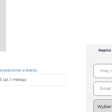
Napisz
świadczenie w branży
5 lat, 1 miesiąc