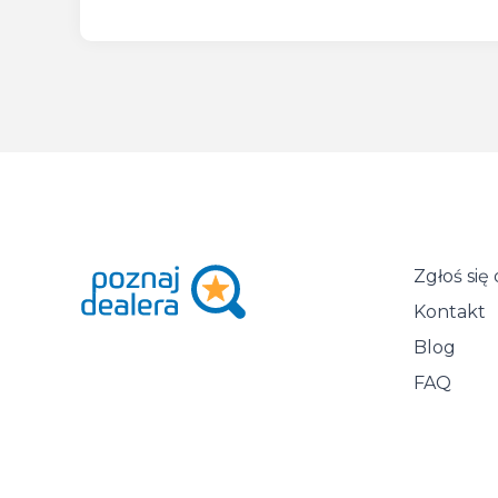
Zgłoś si
Kontakt
Blog
FAQ