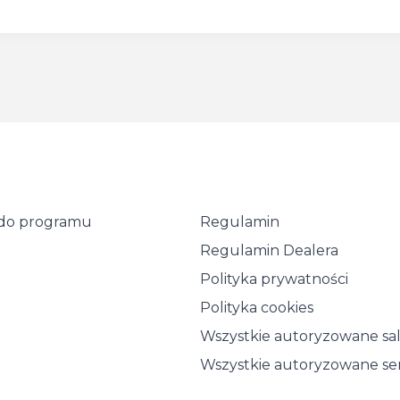
ę do programu
Regulamin
Regulamin Dealera
Polityka prywatności
Polityka cookies
Wszystkie autoryzowane sa
Wszystkie autoryzowane se