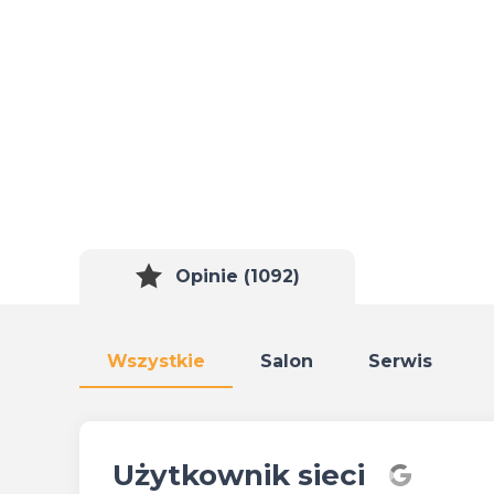
Opinie (1092)
Wszystkie
Salon
Serwis
Użytkownik sieci