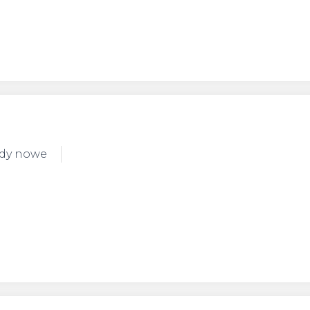
ody nowe