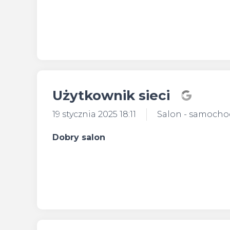
Użytkownik sieci
19 stycznia 2025 18:11
Salon - samoch
Dobry salon