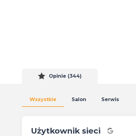
Opinie (344)
Wszystkie
Salon
Serwis
Użytkownik sieci