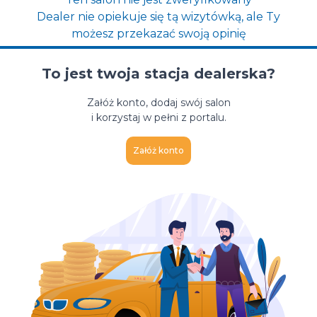
Dealer nie opiekuje się tą wizytówką, ale Ty
możesz przekazać swoją opinię
To jest twoja stacja dealerska?
Załóż konto, dodaj swój salon
i korzystaj w pełni z portalu.
Załóż konto