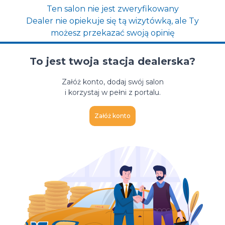
Ten salon nie jest zweryfikowany
Dealer nie opiekuje się tą wizytówką, ale Ty
możesz przekazać swoją opinię
To jest twoja stacja dealerska?
Załóż konto, dodaj swój salon
i korzystaj w pełni z portalu.
Załóż konto