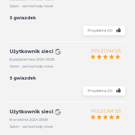
Salon - samochody nowe
5 gwiazdek
Przydatna
(
0
)
POLECAM 5/5
Użytkownik sieci
8 października 2024 09:30
Salon - samochody nowe
5 gwiazdek
Przydatna
(
0
)
POLECAM 5/5
Użytkownik sieci
8 września 2024 09:59
Salon - samochody nowe