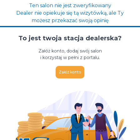
Ten salon nie jest zweryfikowany
Dealer nie opiekuje się tą wizytówką, ale Ty
możesz przekazać swoją opinię
To jest twoja stacja dealerska?
Załóż konto, dodaj swój salon
i korzystaj w pełni z portalu.
Załóż konto