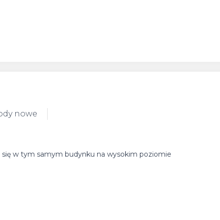
ody nowe
ący się w tym samym budynku na wysokim poziomie