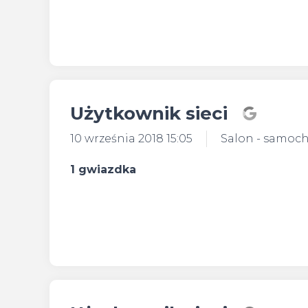
Użytkownik sieci
10 września 2018 15:05
Salon - samoc
1 gwiazdka