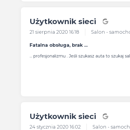
Użytkownik sieci
21 sierpnia 2020 16:18
Salon - samoch
Fatalna obsługa, brak ...
... profesjonalizmu . Jeśli szukasz auta to szukaj
Użytkownik sieci
24 stycznia 2020 16:02
Salon - samoc