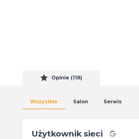
Opinie (118)
Wszystkie
Salon
Serwis
Użytkownik sieci