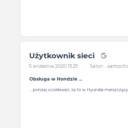
Użytkownik sieci
5 września 2020 13:29
Salon - samoch
Obsługa w Hondzie ...
... poniżej oczekiwań, za to w Hyundai mieszcz