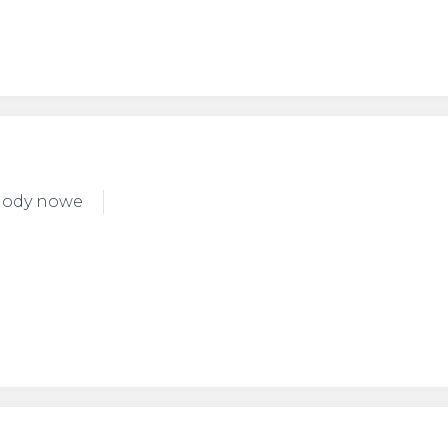
hody nowe