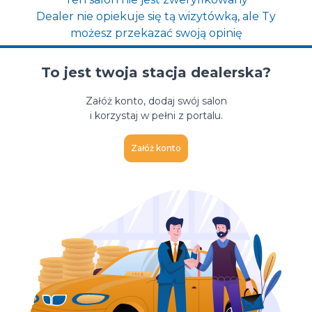
Dealer nie opiekuje się tą wizytówką, ale Ty
możesz przekazać swoją opinię
To jest twoja stacja dealerska?
Załóż konto, dodaj swój salon
i korzystaj w pełni z portalu.
Załóż konto