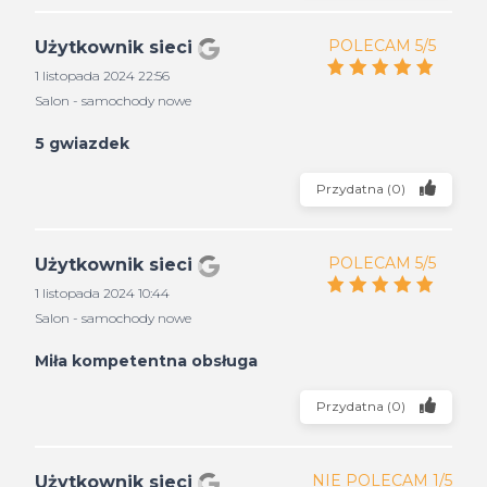
POLECAM 5/5
Użytkownik sieci
1 listopada 2024 22:56
Salon - samochody nowe
5 gwiazdek
Przydatna
(
0
)
POLECAM 5/5
Użytkownik sieci
1 listopada 2024 10:44
Salon - samochody nowe
Miła kompetentna obsługa
Przydatna
(
0
)
NIE POLECAM 1/5
Użytkownik sieci