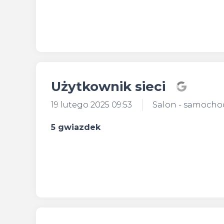
Użytkownik sieci
19 lutego 2025 09:53
Salon - samoch
5 gwiazdek