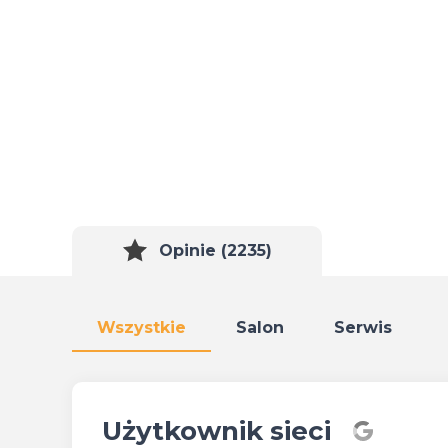
Opinie (2235)
Wszystkie
Salon
Serwis
Użytkownik sieci