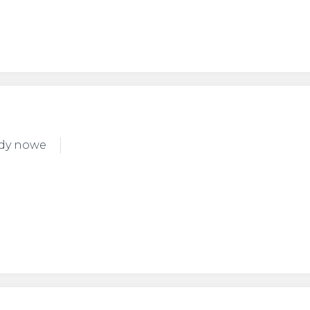
ody nowe