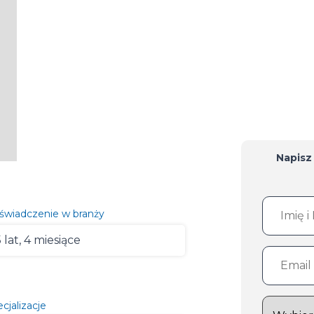
Napisz
świadczenie w branży
 lat, 4 miesiące
cjalizacje