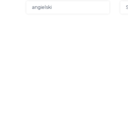
angielski