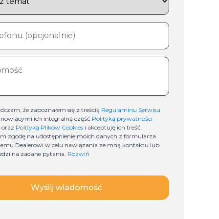
dczam, że zapoznałem się z treścią
Regulaminu Serwisu
anowiącymi ich integralną część
Polityką prywatności
oraz
Polityką Plików Cookies
i akceptuję ich treść.
m zgodę na udostępnienie moich danych z formularza
emu Dealerowi w celu nawiązania ze mną kontaktu lub
dzi na zadane pytania.
Rozwiń
Wyślij wiadomość