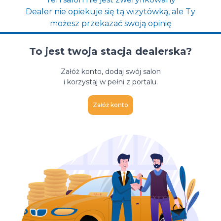
Dealer nie opiekuje się tą wizytówką, ale Ty
możesz przekazać swoją opinię
To jest twoja stacja dealerska?
Załóż konto, dodaj swój salon
i korzystaj w pełni z portalu.
Załóż konto