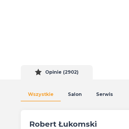
Opinie (2902)
Wszystkie
Salon
Serwis
Robert Łukomski