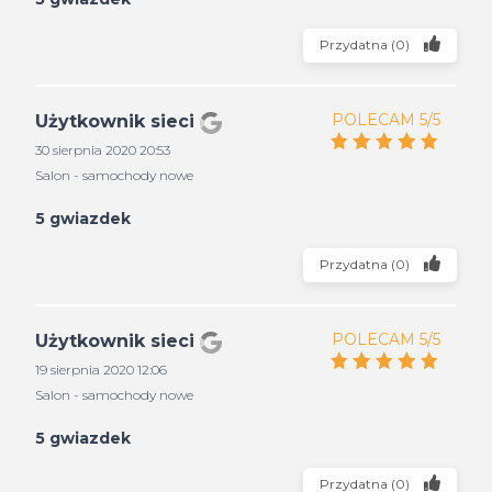
Przydatna
(
0
)
POLECAM 5/5
Użytkownik sieci
30 sierpnia 2020 20:53
Salon - samochody nowe
5 gwiazdek
Przydatna
(
0
)
POLECAM 5/5
Użytkownik sieci
19 sierpnia 2020 12:06
Salon - samochody nowe
5 gwiazdek
Przydatna
(
0
)