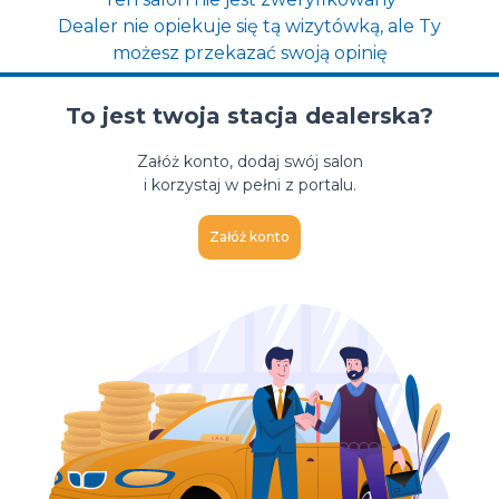
Dealer nie opiekuje się tą wizytówką, ale Ty
możesz przekazać swoją opinię
To jest twoja stacja dealerska?
Załóż konto, dodaj swój salon
i korzystaj w pełni z portalu.
Załóż konto