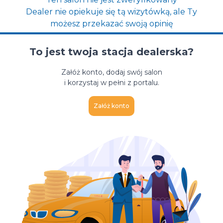
Dealer nie opiekuje się tą wizytówką, ale Ty
możesz przekazać swoją opinię
To jest twoja stacja dealerska?
Załóż konto, dodaj swój salon
i korzystaj w pełni z portalu.
Załóż konto