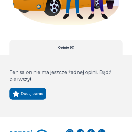
Opinie (0)
Ten salon nie ma jeszcze żadnej opinii. Bądź
pierwszy!
Dodaj opinie