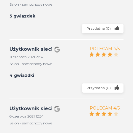
Salon - samochody nowe
5 gwiazdek
Przydatna
(
0
)
POLECAM 4/5
Użytkownik sieci
11 czerwca 2021 21:57
Salon - samochody nowe
4 gwiazdki
Przydatna
(
0
)
POLECAM 4/5
Użytkownik sieci
6 czerwca 2021 12:54
Salon - samochody nowe