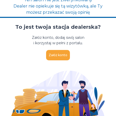
Dealer nie opiekuje się tą wizytówką, ale Ty
możesz przekazać swoją opinię
To jest twoja stacja dealerska?
Załóż konto, dodaj swój salon
i korzystaj w pełni z portalu.
Załóż konto