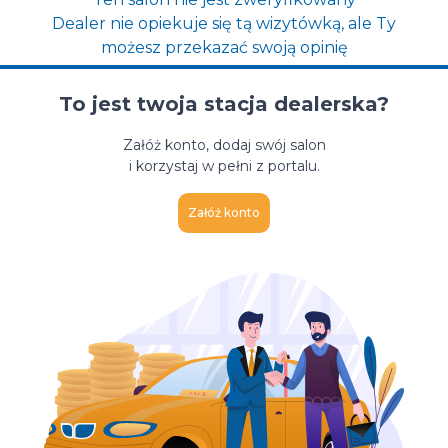
Dealer nie opiekuje się tą wizytówką, ale Ty
możesz przekazać swoją opinię
To jest twoja stacja dealerska?
Załóż konto, dodaj swój salon
i korzystaj w pełni z portalu.
Załóż konto