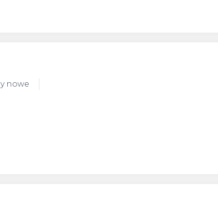
dy nowe