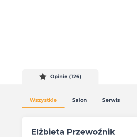
Opinie (126)
Wszystkie
Salon
Serwis
Elżbieta Przewoźnik