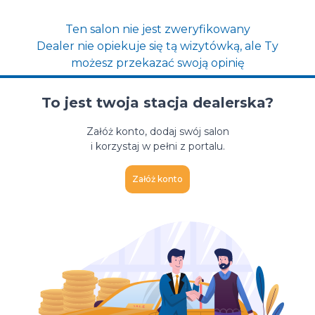
Ten salon nie jest zweryfikowany
Dealer nie opiekuje się tą wizytówką, ale Ty
możesz przekazać swoją opinię
To jest twoja stacja dealerska?
Załóż konto, dodaj swój salon
i korzystaj w pełni z portalu.
Załóż konto