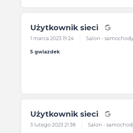
Użytkownik sieci
1 marca 2023 19:24
Salon - samochod
5 gwiazdek
Użytkownik sieci
3 lutego 2023 21:38
Salon - samocho