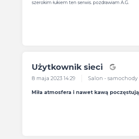
szerokim łukiem ten serwis. pozdrawiam A.G.
Użytkownik sieci
8 maja 2023 14:29
Salon - samochody
Miła atmosfera i nawet kawą poczęstują