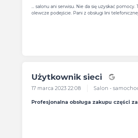
... salonu ani serwisu. Nie da się uzyskać pomocy
olewcze podejście. Pani z obsługi lini telefoniczn
Użytkownik sieci
17 marca 2023 22:08
Salon - samocho
Profesjonalna obsługa zakupu części 