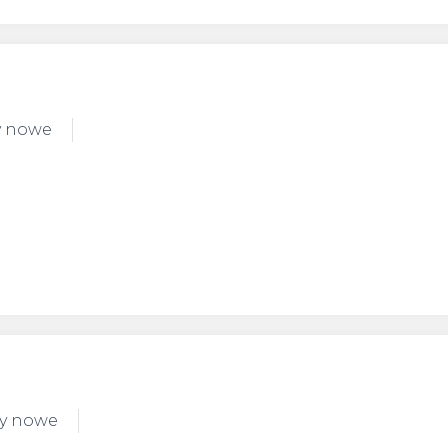
y nowe
dy nowe