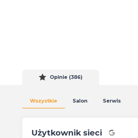
Opinie (386)
Wszystkie
Salon
Serwis
Użytkownik sieci