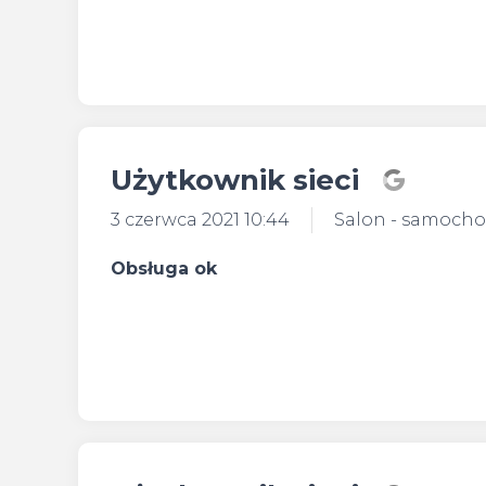
Użytkownik sieci
3 czerwca 2021 10:44
Salon - samoch
Obsługa ok