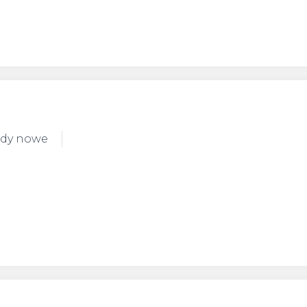
ody nowe