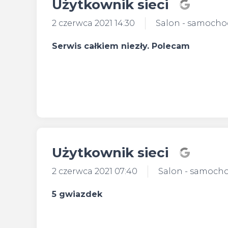
Użytkownik sieci
2 czerwca 2021 14:30
Salon - samoch
Serwis całkiem niezły. Polecam
Użytkownik sieci
2 czerwca 2021 07:40
Salon - samoch
5 gwiazdek