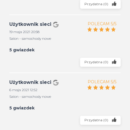
Przydatna
(
0
)
POLECAM 5/5
Użytkownik sieci
19 maja 2021 20:58
Salon - samochody nowe
5 gwiazdek
Przydatna
(
0
)
POLECAM 5/5
Użytkownik sieci
6 maja 2021 12:52
Salon - samochody nowe
5 gwiazdek
Przydatna
(
0
)