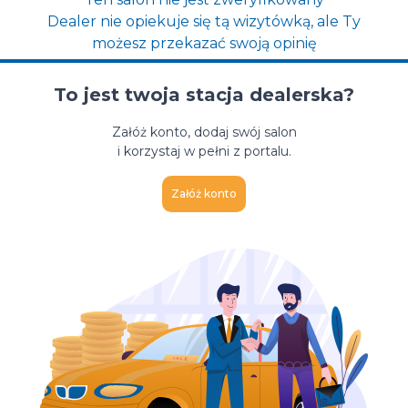
Dealer nie opiekuje się tą wizytówką, ale Ty
możesz przekazać swoją opinię
To jest twoja stacja dealerska?
Załóż konto, dodaj swój salon
i korzystaj w pełni z portalu.
Załóż konto