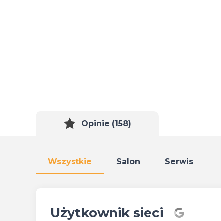
Opinie (158)
Wszystkie
Salon
Serwis
Użytkownik sieci