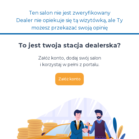
Ten salon nie jest zweryfikowany
Dealer nie opiekuje się tą wizytówką, ale Ty
możesz przekazać swoją opinię
To jest twoja stacja dealerska?
Załóż konto, dodaj swój salon
i korzystaj w pełni z portalu.
Załóż konto