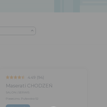
4.49
(94)
Maserati CHODZEŃ
SALON | SERWIS
Piaseczno, Puławska 52