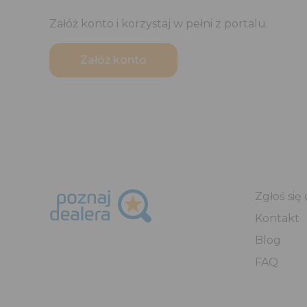
Załóż konto i korzystaj w pełni z portalu.
Załóż konto
Zgłoś si
Kontakt
Blog
FAQ