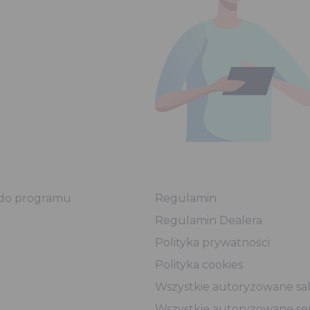
ę do programu
Regulamin
Regulamin Dealera
Polityka prywatności
Polityka cookies
Wszystkie autoryzowane sa
Wszystkie autoryzowane se