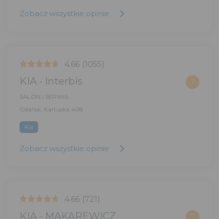
Zobacz wszystkie opinie
4.66
(1055)
KIA - Interbis
?
SALON | SERWIS
Gdańsk, Kartuska 408
Kia
Zobacz wszystkie opinie
4.66
(721)
KIA - MAKAREWICZ
?