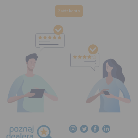
Załóż konto