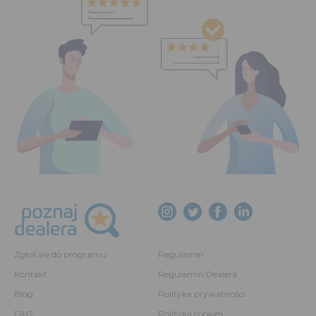
Zgłoś się do programu
Regulamin
Kontakt
Regulamin Dealera
Blog
Polityka prywatności
FAQ
Polityka cookies