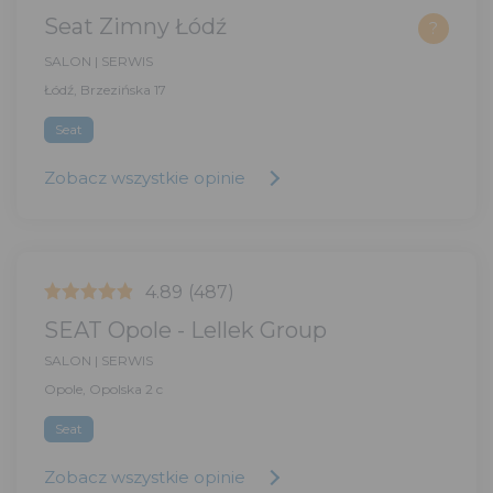
Seat Zimny Łódź
?
SALON | SERWIS
Łódź, Brzezińska 17
Seat
Zobacz wszystkie opinie
4.89
(487)
SEAT Opole - Lellek Group
SALON | SERWIS
Opole, Opolska 2 c
Seat
Zobacz wszystkie opinie