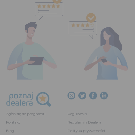
Zgłoś się do programu
Regulamin
Kontakt
Regulamin Dealera
Blog
Polityka prywatności