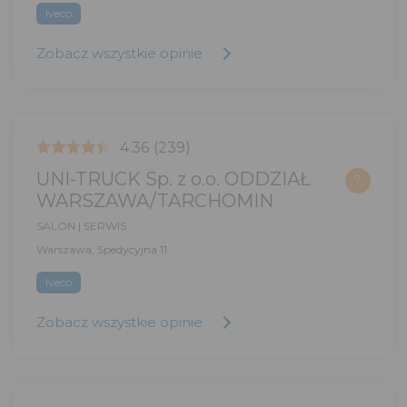
Iveco
Zobacz wszystkie opinie
4.36
(239)
UNI-TRUCK Sp. z o.o. ODDZIAŁ
?
WARSZAWA/TARCHOMIN
SALON | SERWIS
Warszawa, Spedycyjna 11
Iveco
Zobacz wszystkie opinie