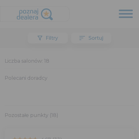
Filtry
Sortuj
Liczba salonów:
18
Polecani doradcy
Pozostałe punkty
(18)