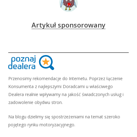
Artykuł sponsorowany
Przenosimy rekomendacje do Internetu. Poprzez łączenie
Konsumenta z najlepszymi Doradcami u właściwego
Dealera realnie wpływamy na jakość świadczonych usług i
zadowolenie obydwu stron.
Na blogu dzielimy się spostrzeżeniami na temat szeroko
pojętego rynku motoryzacyjnego.