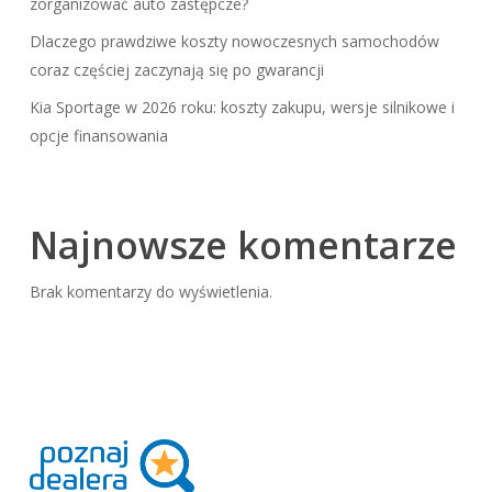
zorganizować auto zastępcze?
Dlaczego prawdziwe koszty nowoczesnych samochodów
coraz częściej zaczynają się po gwarancji
Kia Sportage w 2026 roku: koszty zakupu, wersje silnikowe i
opcje finansowania
Najnowsze komentarze
Brak komentarzy do wyświetlenia.