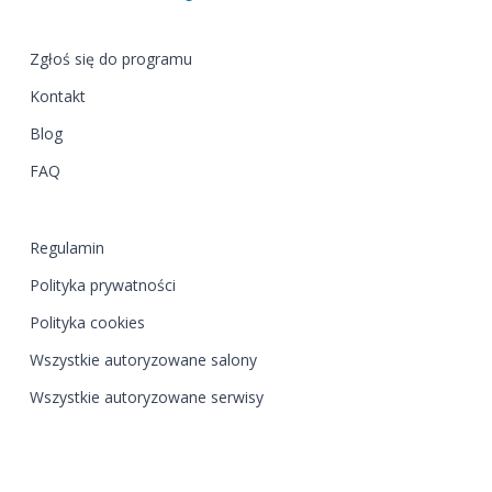
Zgłoś się do programu
Kontakt
Blog
FAQ
Regulamin
Polityka prywatności
Polityka cookies
Wszystkie autoryzowane salony
Wszystkie autoryzowane serwisy