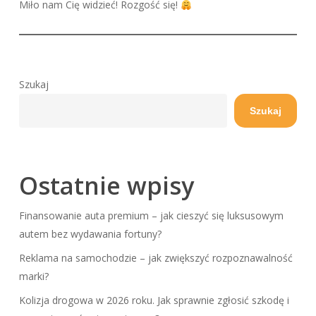
Miło nam Cię widzieć! Rozgość się!
Szukaj
Szukaj
Ostatnie wpisy
Finansowanie auta premium – jak cieszyć się luksusowym
autem bez wydawania fortuny?
Reklama na samochodzie – jak zwiększyć rozpoznawalność
marki?
Kolizja drogowa w 2026 roku. Jak sprawnie zgłosić szkodę i