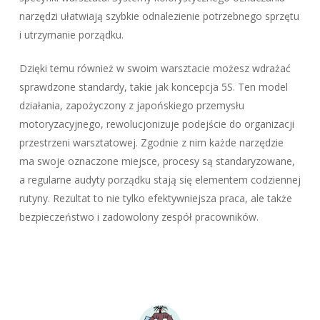
narzędzi ułatwiają szybkie odnalezienie potrzebnego sprzętu
i utrzymanie porządku.
Dzięki temu również w swoim warsztacie możesz wdrażać
sprawdzone standardy, takie jak koncepcja 5S. Ten model
działania, zapożyczony z japońskiego przemysłu
motoryzacyjnego, rewolucjonizuje podejście do organizacji
przestrzeni warsztatowej. Zgodnie z nim każde narzędzie
ma swoje oznaczone miejsce, procesy są standaryzowane,
a regularne audyty porządku stają się elementem codziennej
rutyny. Rezultat to nie tylko efektywniejsza praca, ale także
bezpieczeństwo i zadowolony zespół pracowników.