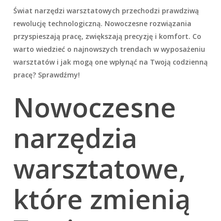
Świat narzędzi warsztatowych przechodzi prawdziwą
rewolucję technologiczną. Nowoczesne rozwiązania
przyspieszają pracę, zwiększają precyzję i komfort. Co
warto wiedzieć o najnowszych trendach w wyposażeniu
warsztatów i jak mogą one wpłynąć na Twoją codzienną
pracę? Sprawdźmy!
Nowoczesne
narzędzia
warsztatowe,
które zmienią