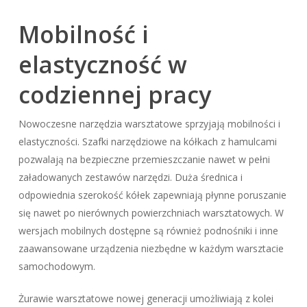
Mobilność i
elastyczność w
codziennej pracy
Nowoczesne narzędzia warsztatowe sprzyjają mobilności i
elastyczności. Szafki narzędziowe na kółkach z hamulcami
pozwalają na bezpieczne przemieszczanie nawet w pełni
załadowanych zestawów narzędzi. Duża średnica i
odpowiednia szerokość kółek zapewniają płynne poruszanie
się nawet po nierównych powierzchniach warsztatowych. W
wersjach mobilnych dostępne są również podnośniki i inne
zaawansowane urządzenia niezbędne w każdym warsztacie
samochodowym.
Żurawie warsztatowe nowej generacji umożliwiają z kolei