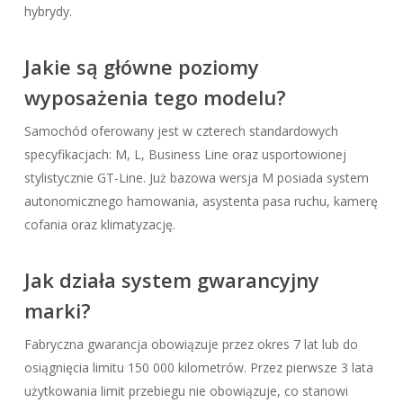
hybrydy.
Jakie są główne poziomy
wyposażenia tego modelu?
Samochód oferowany jest w czterech standardowych
specyfikacjach: M, L, Business Line oraz usportowionej
stylistycznie GT-Line. Już bazowa wersja M posiada system
autonomicznego hamowania, asystenta pasa ruchu, kamerę
cofania oraz klimatyzację.
Jak działa system gwarancyjny
marki?
Fabryczna gwarancja obowiązuje przez okres 7 lat lub do
osiągnięcia limitu 150 000 kilometrów. Przez pierwsze 3 lata
użytkowania limit przebiegu nie obowiązuje, co stanowi