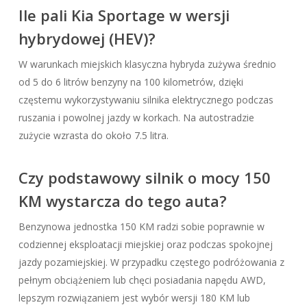
Ile pali Kia Sportage w wersji
hybrydowej (HEV)?
W warunkach miejskich klasyczna hybryda zużywa średnio
od 5 do 6 litrów benzyny na 100 kilometrów, dzięki
częstemu wykorzystywaniu silnika elektrycznego podczas
ruszania i powolnej jazdy w korkach. Na autostradzie
zużycie wzrasta do około 7.5 litra.
Czy podstawowy silnik o mocy 150
KM wystarcza do tego auta?
Benzynowa jednostka 150 KM radzi sobie poprawnie w
codziennej eksploatacji miejskiej oraz podczas spokojnej
jazdy pozamiejskiej. W przypadku częstego podróżowania z
pełnym obciążeniem lub chęci posiadania napędu AWD,
lepszym rozwiązaniem jest wybór wersji 180 KM lub