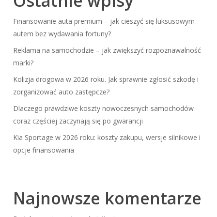
Ostatnie wpisy
Finansowanie auta premium – jak cieszyć się luksusowym
autem bez wydawania fortuny?
Reklama na samochodzie – jak zwiększyć rozpoznawalność
marki?
Kolizja drogowa w 2026 roku. Jak sprawnie zgłosić szkodę i
zorganizować auto zastępcze?
Dlaczego prawdziwe koszty nowoczesnych samochodów
coraz częściej zaczynają się po gwarancji
Kia Sportage w 2026 roku: koszty zakupu, wersje silnikowe i
opcje finansowania
Najnowsze komentarze