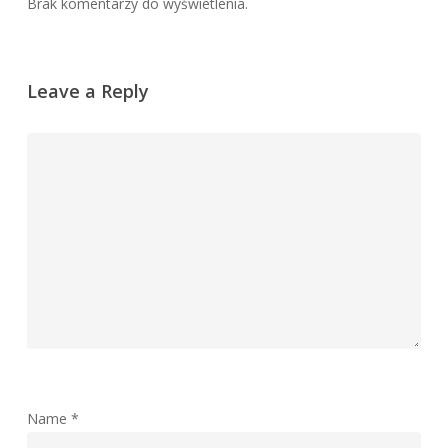
Brak komentarzy do wyświetlenia.
Leave a Reply
Name
*