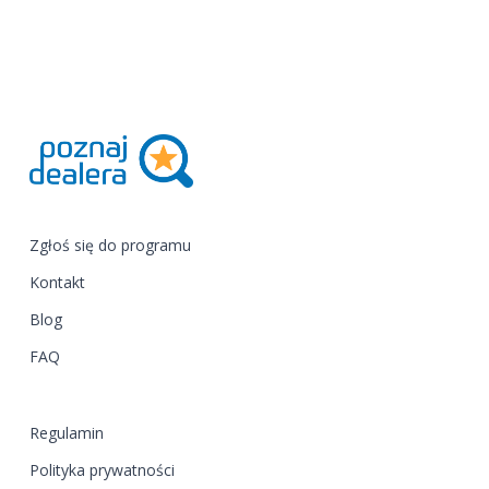
Zgłoś się do programu
Kontakt
Blog
FAQ
Regulamin
Polityka prywatności