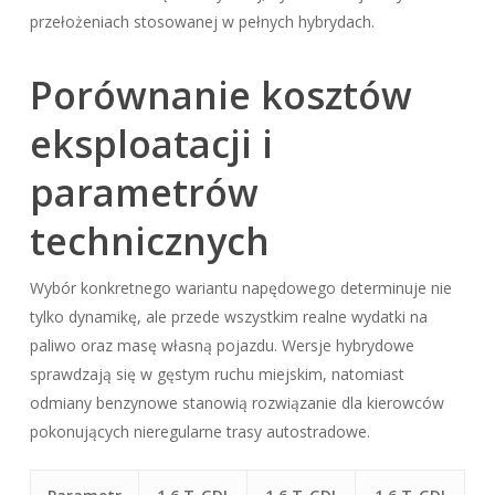
przełożeniach stosowanej w pełnych hybrydach.
Porównanie kosztów
eksploatacji i
parametrów
technicznych
Wybór konkretnego wariantu napędowego determinuje nie
tylko dynamikę, ale przede wszystkim realne wydatki na
paliwo oraz masę własną pojazdu. Wersje hybrydowe
sprawdzają się w gęstym ruchu miejskim, natomiast
odmiany benzynowe stanowią rozwiązanie dla kierowców
pokonujących nieregularne trasy autostradowe.