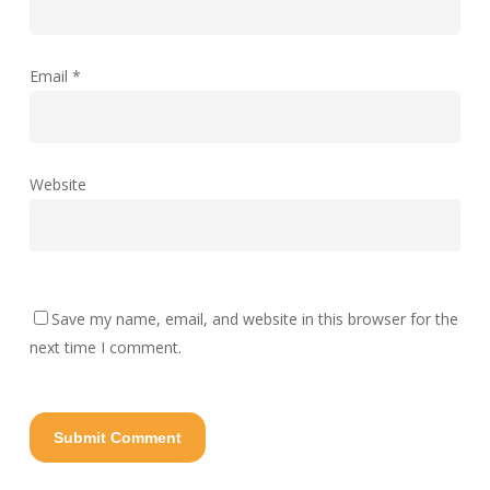
Email
*
Website
Save my name, email, and website in this browser for the
next time I comment.