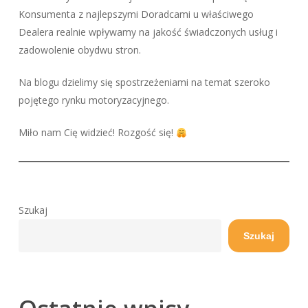
Konsumenta z najlepszymi Doradcami u właściwego
Dealera realnie wpływamy na jakość świadczonych usług i
zadowolenie obydwu stron.
Na blogu dzielimy się spostrzeżeniami na temat szeroko
pojętego rynku motoryzacyjnego.
Miło nam Cię widzieć! Rozgość się!
Szukaj
Szukaj