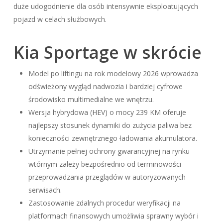
duże udogodnienie dla osób intensywnie eksploatujących
pojazd w celach służbowych.
Kia Sportage w skrócie
Model po liftingu na rok modelowy 2026 wprowadza
odświeżony wygląd nadwozia i bardziej cyfrowe
środowisko multimedialne we wnętrzu.
Wersja hybrydowa (HEV) o mocy 239 KM oferuje
najlepszy stosunek dynamiki do zużycia paliwa bez
konieczności zewnętrznego ładowania akumulatora.
Utrzymanie pełnej ochrony gwarancyjnej na rynku
wtórnym zależy bezpośrednio od terminowości
przeprowadzania przeglądów w autoryzowanych
serwisach.
Zastosowanie zdalnych procedur weryfikacji na
platformach finansowych umożliwia sprawny wybór i