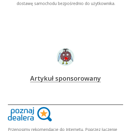
dostawę samochodu bezpośrednio do użytkownika.
Artykuł sponsorowany
Przenosimy rekomendacje do Internetu. Poprzez łączenie