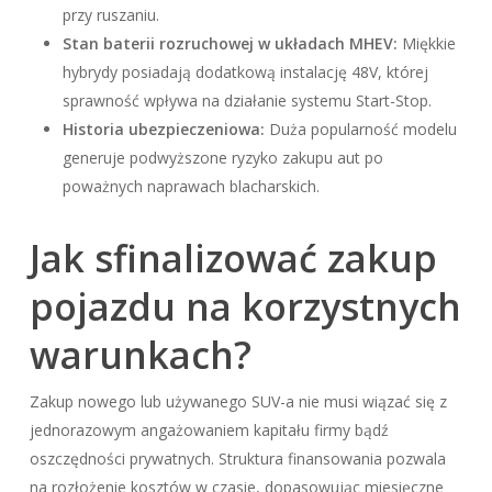
przy ruszaniu.
Stan baterii rozruchowej w układach MHEV:
Miękkie
hybrydy posiadają dodatkową instalację 48V, której
sprawność wpływa na działanie systemu Start-Stop.
Historia ubezpieczeniowa:
Duża popularność modelu
generuje podwyższone ryzyko zakupu aut po
poważnych naprawach blacharskich.
Jak sfinalizować zakup
pojazdu na korzystnych
warunkach?
Zakup nowego lub używanego SUV-a nie musi wiązać się z
jednorazowym angażowaniem kapitału firmy bądź
oszczędności prywatnych. Struktura finansowania pozwala
na rozłożenie kosztów w czasie, dopasowując miesięczne