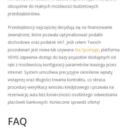
obciążenie do realnych możliwości budżetowych
przedsiębiorstwa.
Przedsiębiorcy najczęściej decydują się na finansowanie
zewnętrzne, które pozwala optymalizować podatki
dochodowe oraz podatek VAT. Jeśli celem Twoich
poszukiwań jest nowa lub używana
Kia Sportage
, platforma
VEHIS zapewnia dostęp do bazy pojazdów dostępnych od
ręki z możliwością konfiguracji parametrów leasingu przez
internet. System umożliwia precyzyjne określenie wpłaty
wstępnej oraz długości trwania kontraktu, co skraca
procedury weryfikacji wniosku kredytowego i pozwala na
rezerwację auta bez konieczności osobistego odwiedzania
placówek bankowych. Koniecznie sprawdź ofertę!
FAQ