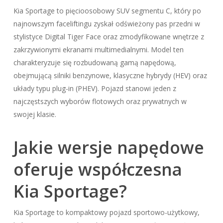
Kia Sportage to pięcioosobowy SUV segmentu C, który po
najnowszym faceliftingu zyskał odświeżony pas przedni w
stylistyce Digital Tiger Face oraz zmodyfikowane wnętrze z
zakrzywionymi ekranami multimedialnymi. Model ten
charakteryzuje się rozbudowaną gamą napędową,
obejmującą silniki benzynowe, klasyczne hybrydy (HEV) oraz
układy typu plug-in (PHEV). Pojazd stanowi jeden z
najczęstszych wyborów flotowych oraz prywatnych w
swojej klasie.
Jakie wersje napędowe
oferuje współczesna
Kia Sportage?
Kia Sportage to kompaktowy pojazd sportowo-użytkowy,