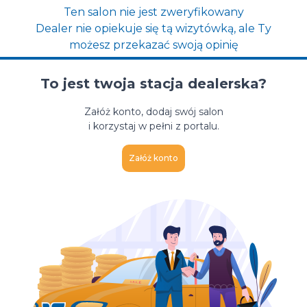
Ten salon nie jest zweryfikowany
Dealer nie opiekuje się tą wizytówką, ale Ty
możesz przekazać swoją opinię
To jest twoja stacja dealerska?
Załóż konto, dodaj swój salon
i korzystaj w pełni z portalu.
Załóż konto