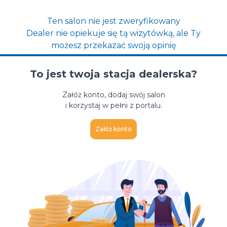
Ten salon nie jest zweryfikowany
Dealer nie opiekuje się tą wizytówką, ale Ty
możesz przekazać swoją opinię
To jest twoja stacja dealerska?
Załóż konto, dodaj swój salon
i korzystaj w pełni z portalu.
Załóż konto