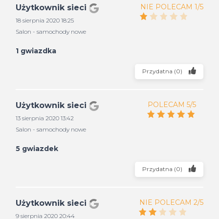
NIE POLECAM 1/5
Użytkownik sieci
18 sierpnia 2020 18:25
Salon - samochody nowe
1 gwiazdka
Przydatna
(
0
)
POLECAM 5/5
Użytkownik sieci
13 sierpnia 2020 13:42
Salon - samochody nowe
5 gwiazdek
Przydatna
(
0
)
NIE POLECAM 2/5
Użytkownik sieci
9 sierpnia 2020 20:44