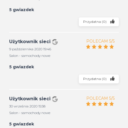
5 gwiazdek
Przydatna
(
0
)
POLECAM 5/5
Użytkownik sieci
9 października 2020 19:46
Salon - samochody nowe
5 gwiazdek
Przydatna
(
0
)
POLECAM 5/5
Użytkownik sieci
30 września 2020 15:58
Salon - samochody nowe
5 gwiazdek