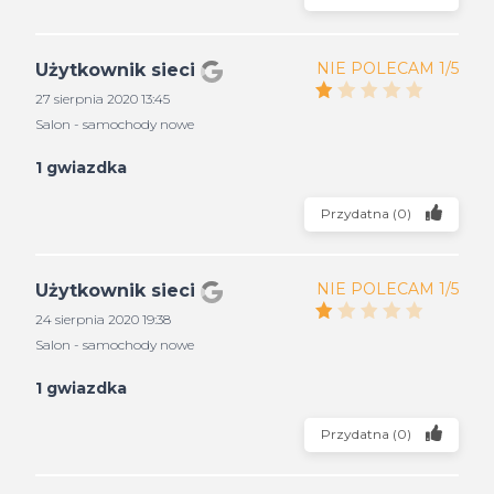
NIE POLECAM 1/5
Użytkownik sieci
27 sierpnia 2020 13:45
Salon - samochody nowe
1 gwiazdka
Przydatna
(
0
)
NIE POLECAM 1/5
Użytkownik sieci
24 sierpnia 2020 19:38
Salon - samochody nowe
1 gwiazdka
Przydatna
(
0
)