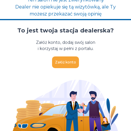
Dealer nie opiekuje się tą wizytówką, ale Ty
możesz przekazać swoją opinię
To jest twoja stacja dealerska?
Załóż konto, dodaj swój salon
i korzystaj w pełni z portalu.
Załóż konto