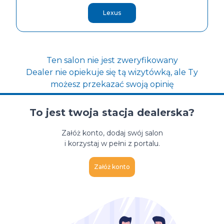
Lexus
Ten salon nie jest zweryfikowany
Dealer nie opiekuje się tą wizytówką, ale Ty
możesz przekazać swoją opinię
To jest twoja stacja dealerska?
Załóż konto, dodaj swój salon
i korzystaj w pełni z portalu.
Załóż konto