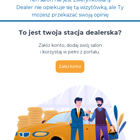
Dealer nie opiekuje się tą wizytówką, ale Ty
możesz przekazać swoją opinię
To jest twoja stacja dealerska?
Załóż konto, dodaj swój salon
i korzystaj w pełni z portalu.
Załóż konto