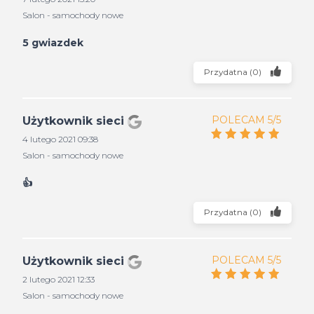
Salon - samochody nowe
5 gwiazdek
Przydatna
(
0
)
POLECAM 5/5
Użytkownik sieci
4 lutego 2021 09:38
Salon - samochody nowe
👍
Przydatna
(
0
)
POLECAM 5/5
Użytkownik sieci
2 lutego 2021 12:33
Salon - samochody nowe