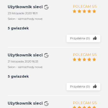
POLECAM 5/5
Użytkownik sieci
23 listopada 2020 18:11
Salon - samochody nowe
5 gwiazdek
Przydatna
(
0
)
POLECAM 5/5
Użytkownik sieci
21 listopada 2020 16:33
Salon - samochody nowe
5 gwiazdek
Przydatna
(
0
)
POLECAM 5/5
Użytkownik sieci