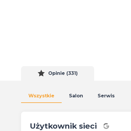
Opinie (331)
Wszystkie
Salon
Serwis
Użytkownik sieci