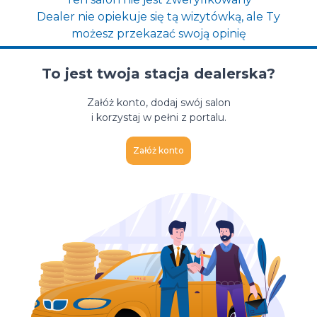
Dealer nie opiekuje się tą wizytówką, ale Ty
możesz przekazać swoją opinię
To jest twoja stacja dealerska?
Załóż konto, dodaj swój salon
i korzystaj w pełni z portalu.
Załóż konto