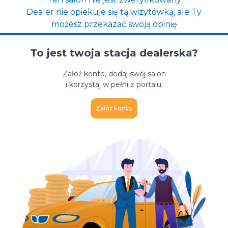
Dealer nie opiekuje się tą wizytówką, ale Ty
możesz przekazać swoją opinię
To jest twoja stacja dealerska?
Załóż konto, dodaj swój salon
i korzystaj w pełni z portalu.
Załóż konto