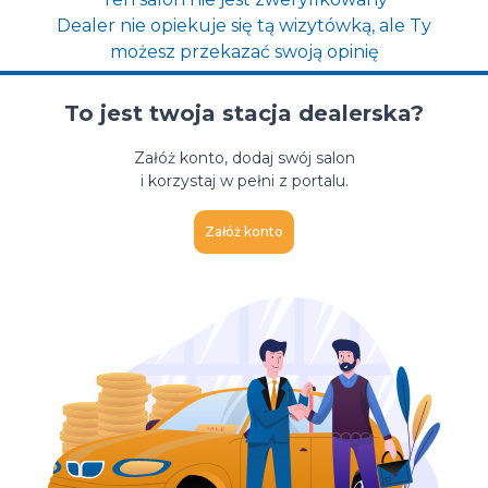
Dealer nie opiekuje się tą wizytówką, ale Ty
możesz przekazać swoją opinię
To jest twoja stacja dealerska?
Załóż konto, dodaj swój salon
i korzystaj w pełni z portalu.
Załóż konto