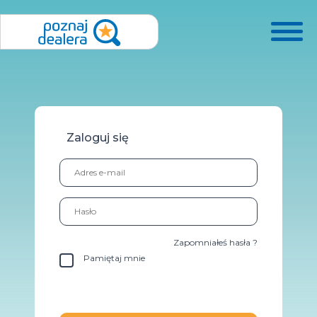
Zaloguj się
Zapomniałeś hasła ?
Pamiętaj mnie