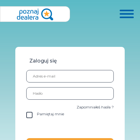
Zaloguj się
Zapomniałeś hasła ?
Pamiętaj mnie