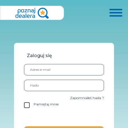
Zaloguj się
Zapomniałeś hasła ?
Pamiętaj mnie